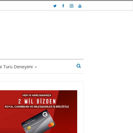
i Turu Deneyimi