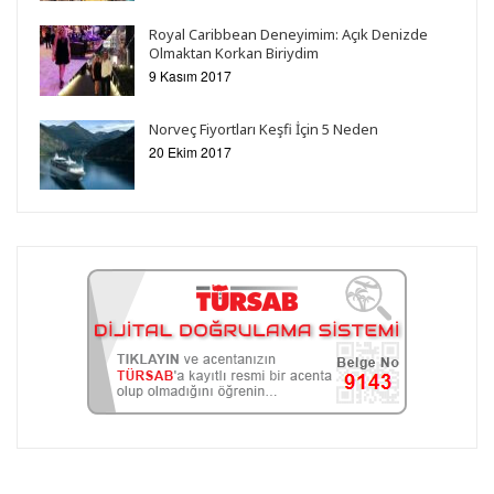
Royal Caribbean Deneyimim: Açık Denizde
Olmaktan Korkan Biriydim
9 Kasım 2017
Norveç Fiyortları Keşfi İçin 5 Neden
20 Ekim 2017