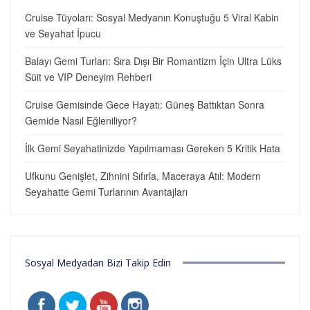
Cruise Tüyoları: Sosyal Medyanın Konuştuğu 5 Viral Kabin
ve Seyahat İpucu
Balayı Gemi Turları: Sıra Dışı Bir Romantizm İçin Ultra Lüks
Süit ve VIP Deneyim Rehberi
Cruise Gemisinde Gece Hayatı: Güneş Battıktan Sonra
Gemide Nasıl Eğleniliyor?
İlk Gemi Seyahatinizde Yapılmaması Gereken 5 Kritik Hata
Ufkunu Genişlet, Zihnini Sıfırla, Maceraya Atıl: Modern
Seyahatte Gemi Turlarının Avantajları
Sosyal Medyadan Bizi Takip Edin