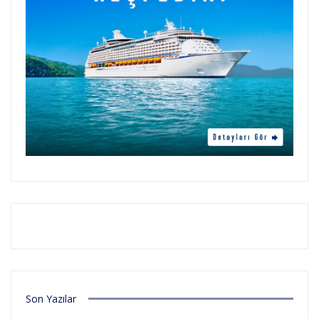
Son Yazılar