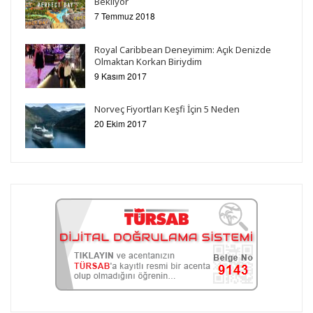
Bekliyor
7 Temmuz 2018
Royal Caribbean Deneyimim: Açık Denizde
Olmaktan Korkan Biriydim
9 Kasım 2017
Norveç Fiyortları Keşfi İçin 5 Neden
20 Ekim 2017