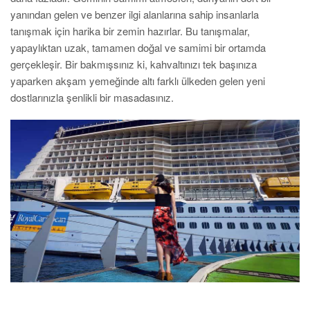
yanından gelen ve benzer ilgi alanlarına sahip insanlarla
tanışmak için harika bir zemin hazırlar. Bu tanışmalar,
yapaylıktan uzak, tamamen doğal ve samimi bir ortamda
gerçekleşir. Bir bakmışsınız ki, kahvaltınızı tek başınıza
yaparken akşam yemeğinde altı farklı ülkeden gelen yeni
dostlarınızla şenlikli bir masadasınız.