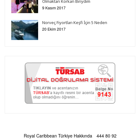
Olmaktan Korkan Biriydim
9 Kasım 2017
Norveç Fiyortları Keşfi İçin 5 Neden
20 Ekim 2017
Royal Caribbean Türkiye Hakkında
444 80 92