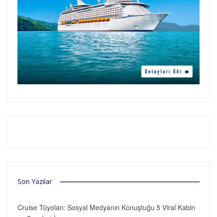
Son Yazılar
Cruise Tüyoları: Sosyal Medyanın Konuştuğu 5 Viral Kabin