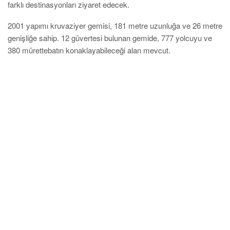
farklı destinasyonları ziyaret edecek.
2001 yapımı kruvaziyer gemisi, 181 metre uzunluğa ve 26 metre
genişliğe sahip. 12 güvertesi bulunan gemide, 777 yolcuyu ve
380 mürettebatın konaklayabileceği alan mevcut.