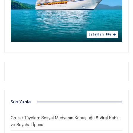
Son Yazılar
Cruise Tüyoları: Sosyal Medyanın Konuştuğu 5 Viral Kabin
ve Seyahat İpucu