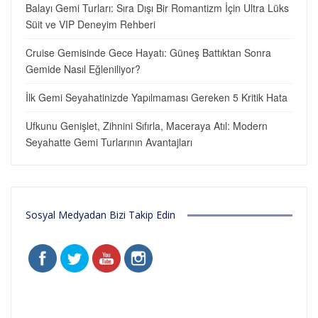
Balayı Gemi Turları: Sıra Dışı Bir Romantizm İçin Ultra Lüks
Süit ve VIP Deneyim Rehberi
Cruise Gemisinde Gece Hayatı: Güneş Battıktan Sonra
Gemide Nasıl Eğleniliyor?
İlk Gemi Seyahatinizde Yapılmaması Gereken 5 Kritik Hata
Ufkunu Genişlet, Zihnini Sıfırla, Maceraya Atıl: Modern
Seyahatte Gemi Turlarının Avantajları
Sosyal Medyadan Bizi Takip Edin