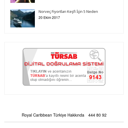
Norveç Fiyortları Keşfi İçin 5 Neden
20 Ekim 2017
Royal Caribbean Türkiye Hakkında
444 80 92