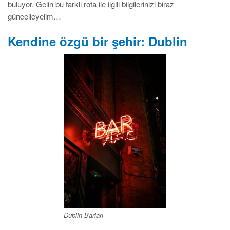
buluyor. Gelin bu farklı rota ile ilgili bilgilerinizi biraz
güncelleyelim…
Kendine özgü bir şehir: Dublin
Dublin Barları