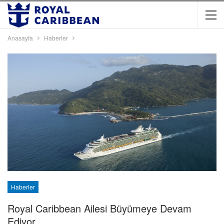
Anasayfa
Haberler
Haberler
Royal Caribbean Ailesi Büyümeye Devam
Ediyor