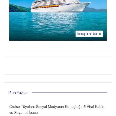
Son Yazılar
Cruise Tüyoları: Sosyal Medyanın Konuştuğu 5 Viral Kabin
ve Seyahat İpucu