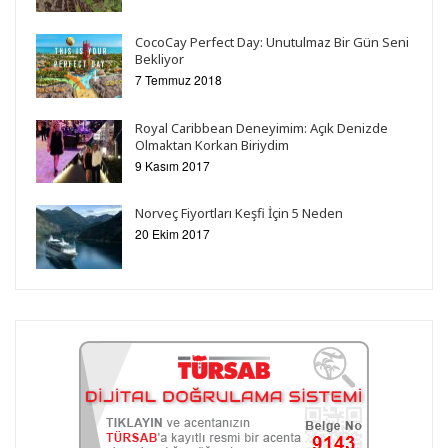
CocoCay Perfect Day: Unutulmaz Bir Gün Seni
Bekliyor
7 Temmuz 2018
Royal Caribbean Deneyimim: Açık Denizde
Olmaktan Korkan Biriydim
9 Kasım 2017
Norveç Fiyortları Keşfi İçin 5 Neden
20 Ekim 2017