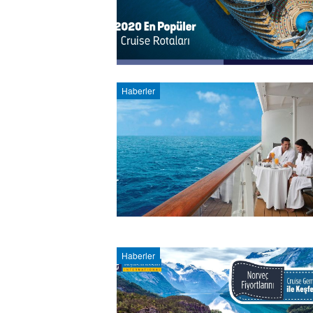
Haberler
Haberler