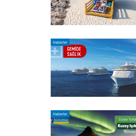
Haberler
Haberler