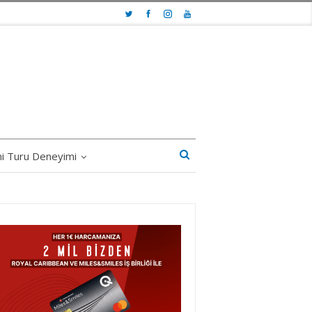
i Turu Deneyimi