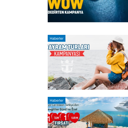
Haberler
Haberler