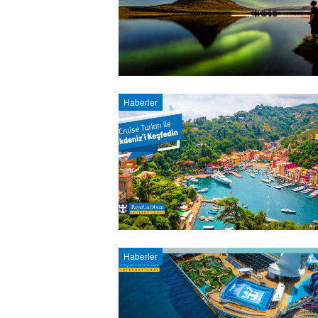
Haberler
Haberler